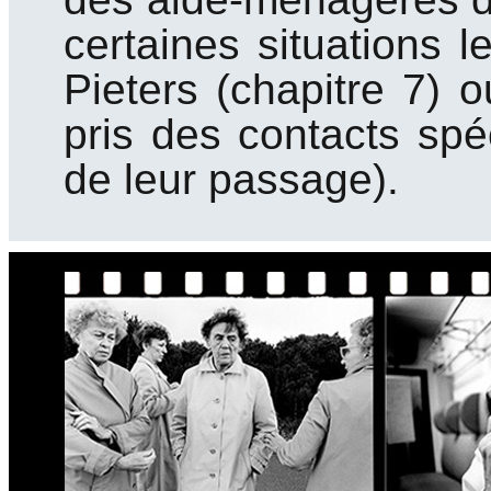
certaines situations 
Pieters (chapitre 7) 
pris des contacts spé
de leur passage).