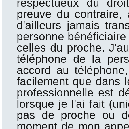
respectueux du droi
preuve du contraire,
d'ailleurs jamais tra
personne bénéficiaire
celles du proche. J'
téléphone de la pers
accord au téléphone,
facilement que dans l
professionnelle est dé
lorsque je l'ai fait (
pas de proche ou do
moment de mon appel),