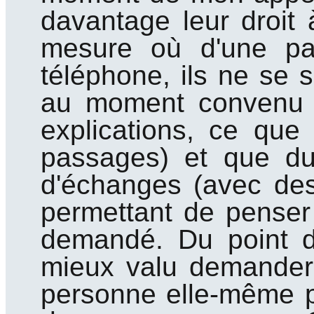
davantage leur droit 
mesure où d'une pa
téléphone, ils ne se so
au moment convenu (
explications, ce que 
passages) et que dura
d'échanges (avec des
permettant de penser q
demandé. Du point de
mieux valu demander
personne elle-même p