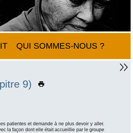
IT
QUI SOMMES-NOUS ?
pitre 9)
es patientes et demande à ne plus devoir y aller.
c la façon dont elle était accueillie par le groupe