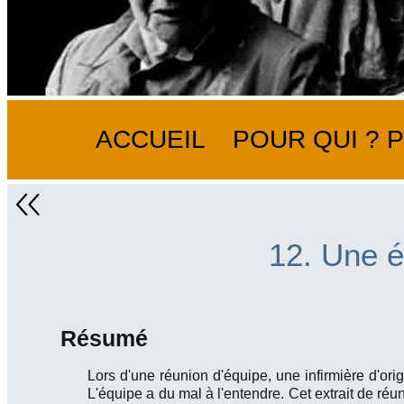
ACCUEIL
POUR QUI ? 
12. Une 
Résumé
Lors d'une réunion d'équipe, une infirmière d'or
L'équipe a du mal à l'entendre. Cet extrait de réu