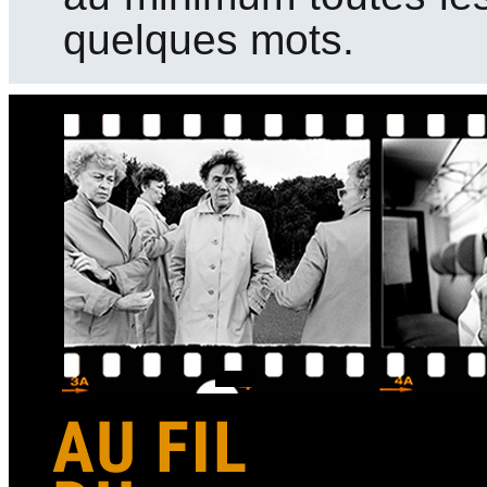
quelques mots.