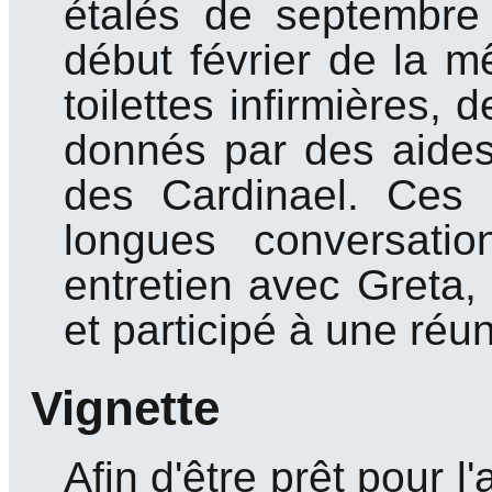
étalés de septembr
début février de la m
toilettes infirmières,
donnés par des aides 
des Cardinael. Ces 
longues conversati
entretien avec Greta,
et participé à une réun
Vignette
Afin d'être prêt pour l