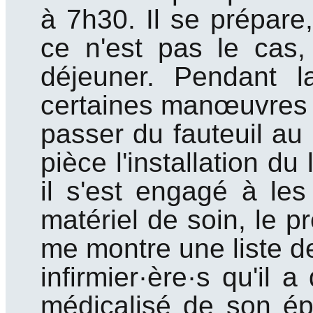
à 7h30. Il se prépare
ce n'est pas le cas, 
déjeuner. Pendant la 
certaines manœuvres : 
passer du fauteuil au l
pièce l'installation d
il s'est engagé à les 
matériel de soin, le pr
me montre une liste d
infirmier·ère·s qu'il 
médicalisé de son ép