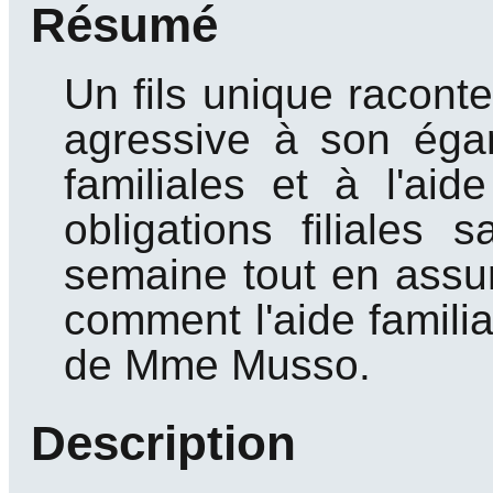
Résumé
Un fils unique raconte
agressive à son égar
familiales et à l'ai
obligations filiales
semaine tout en assu
comment l'aide familial
de Mme Musso.
Description