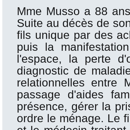
Mme Musso a 88 ans 
Suite au décès de son
fils unique par des ac
puis la manifestatio
l'espace, la perte d'
diagnostic de maladie
relationnelles entre 
passage d'aides fami
présence, gérer la pr
ordre le ménage. Le 