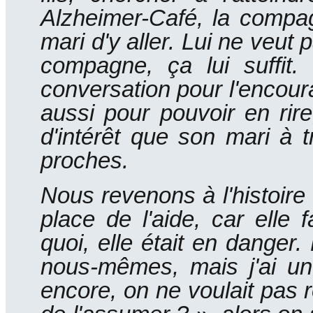
Alzheimer-Café, la compa
mari d'y aller.
Lui ne veut p
compagne, ça lui suffit.
conversation pour l'encoura
aussi pour pouvoir en rir
d'intérêt que son mari à t
proches.
Nous revenons à l'histoire
place de l'aide, car elle 
quoi, elle était en danger.
nous-mêmes, mais j'ai un
encore, on ne voulait pas r